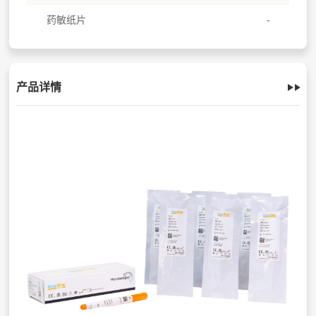
药敏纸片
产品详情