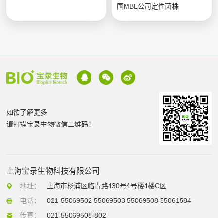
国MBL公司定性菌株
如欲了解更多
请扫描宝录生物微信二维码！
上海宝录生物科技有限公司
地址：
上海市杨浦区临青路430号4号楼4楼C区
电话：
021-55069502 55069503 55069508 55061584
传真：
021-55069508-802