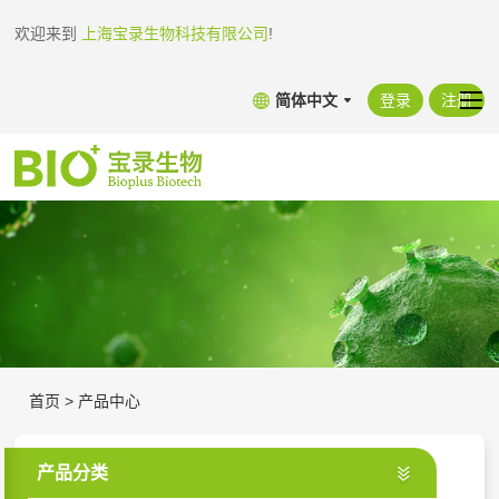
欢迎来到
上海宝录生物科技有限公司
!
简体中文
登录
注册
首页
>
产品中心
产品分类