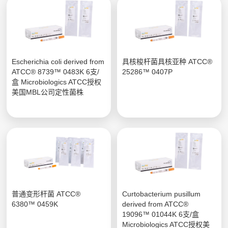
Escherichia coli derived from
具核梭杆菌具核亚种 ATCC®
ATCC® 8739™ 0483K 6支/
25286™ 0407P
盒 Microbiologics ATCC授权
美国MBL公司定性菌株
普通变形杆菌 ATCC®
Curtobacterium pusillum
6380™ 0459K
derived from ATCC®
19096™ 01044K 6支/盒
Microbiologics ATCC授权美