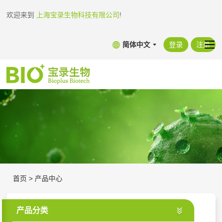
欢迎来到
上海宝录生物科技有限公司
!
简体中文
登录
注册
首页
>
产品中心
产品分类