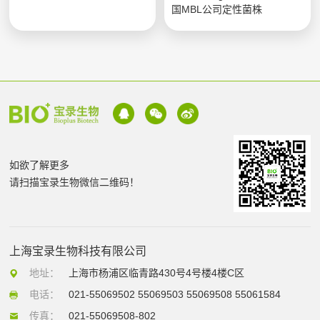
国MBL公司定性菌株
如欲了解更多
请扫描宝录生物微信二维码！
上海宝录生物科技有限公司
地址：
上海市杨浦区临青路430号4号楼4楼C区
电话：
021-55069502 55069503 55069508 55061584
传真：
021-55069508-802