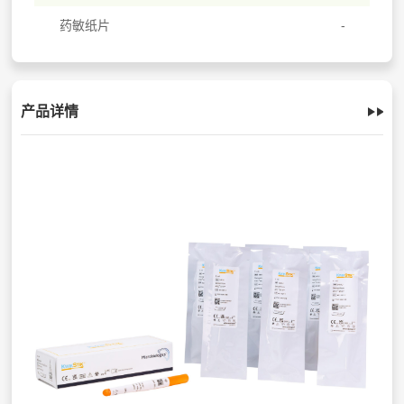
药敏纸片
产品详情