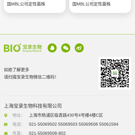
国MBL公司定性菌株
国MBL公司定性菌株
如欲了解更多
请扫描宝录生物微信二维码！
上海宝录生物科技有限公司
地址：
上海市杨浦区临青路430号4号楼4楼C区
电话：
021-55069502 55069503 55069508 55061584
传真：
021-55069508-802