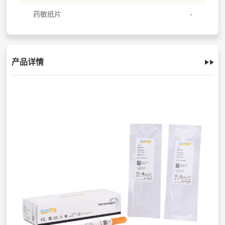
药敏纸片
产品详情