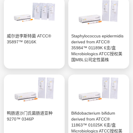
威尔逊李斯特菌 ATCC®
Staphylococcus epidermidis
35897™ 0816K
derived from ATCC®
35984™ 01189K 6支/盒
Microbiologics ATCC授权美
国MBL公司定性菌株
鸭肠道沙门氏菌肠道亚种
Bifidobacterium bifidum
9270™ 0346P
derived from ATCC®
11863™ 01025K 6支/盒
Microbiologics ATCC授权美