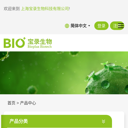
欢迎来到
上海宝录生物科技有限公司
!
简体中文
登录
注册
首页
>
产品中心
产品分类