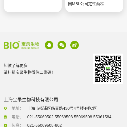
国MBL公司定性菌株
如欲了解更多
请扫描宝录生物微信二维码！
上海宝录生物科技有限公司
地址：
上海市杨浦区临青路430号4号楼4楼C区
电话：
021-55069502 55069503 55069508 55061584
传真：
021-55069508-802