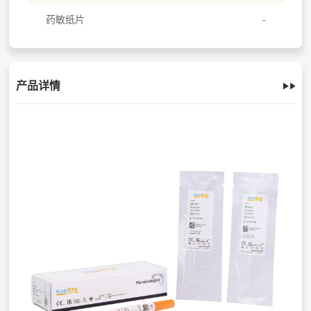
药敏纸片
产品详情