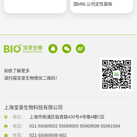
国MBL公司定性菌株
如欲了解更多
请扫描宝录生物微信二维码！
上海宝录生物科技有限公司
地址：
上海市杨浦区临青路430号4号楼4楼C区
电话：
021-55069502 55069503 55069508 55061584
传真：
021-55069508-802