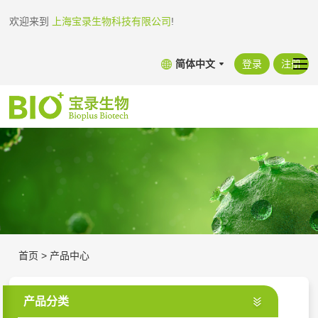
欢迎来到
上海宝录生物科技有限公司
!
简体中文
登录
注册
首页
>
产品中心
产品分类