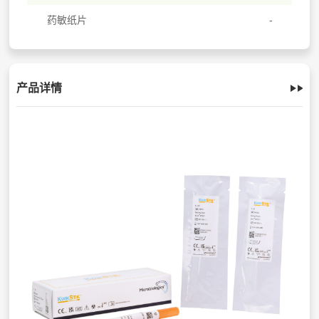
药敏纸片
产品详情