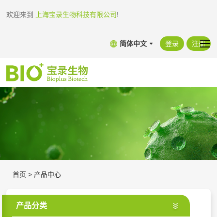
欢迎来到
上海宝录生物科技有限公司
!
简体中文
登录
注册
首页
>
产品中心
产品分类