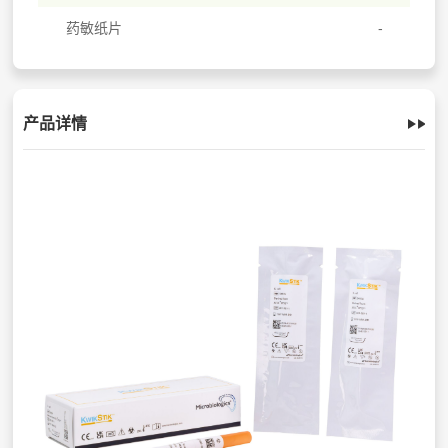
药敏纸片
产品详情