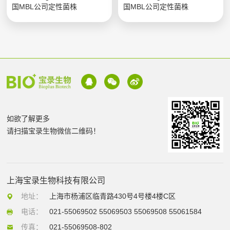
国MBL公司定性菌株
国MBL公司定性菌株
如欲了解更多
请扫描宝录生物微信二维码！
上海宝录生物科技有限公司
地址：
上海市杨浦区临青路430号4号楼4楼C区
电话：
021-55069502 55069503 55069508 55061584
传真：
021-55069508-802