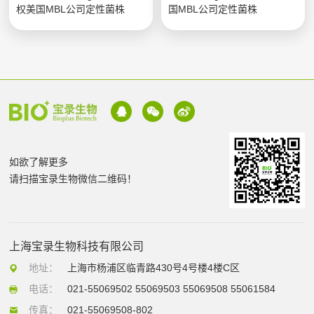
权美国MBL公司定性菌株
国MBL公司定性菌株
如欲了解更多
请扫描宝录生物微信二维码！
上海宝录生物科技有限公司
地址：
上海市杨浦区临青路430号4号楼4楼C区
电话：
021-55069502 55069503 55069508 55061584
传真：
021-55069508-802