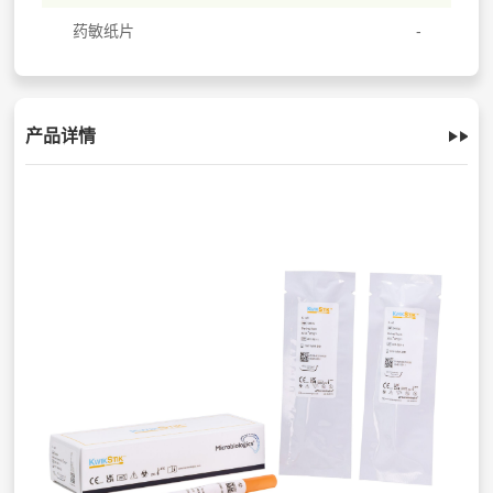
药敏纸片
产品详情