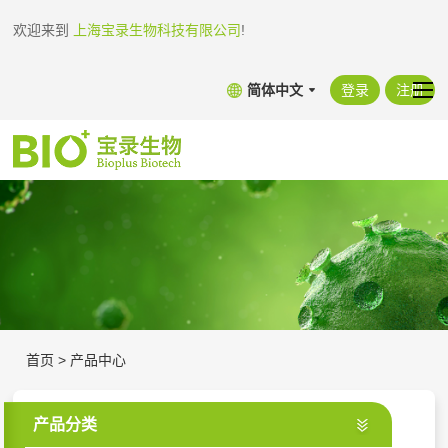
欢迎来到
上海宝录生物科技有限公司
!
简体中文
登录
注册
首页
>
产品中心
产品分类