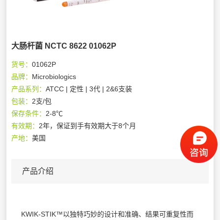
大肠杆菌 NCTC 8622 01062P
货号：
01062P
品牌：
Microbiologics
产品系列：
ATCC | 定性 | 3代 | 2&6支装
包装：
2支/包
保存条件：
2-8℃
有效期：
2年，保证到手有效期大于8个月
产地：
美国
产品介绍
KWIK-STIK™以独特巧妙的设计和准确、结果可重复性而