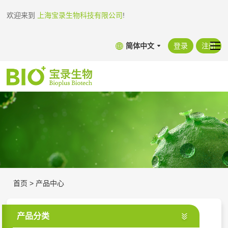
欢迎来到
上海宝录生物科技有限公司
!
简体中文
登录
注册
首页
>
产品中心
产品分类