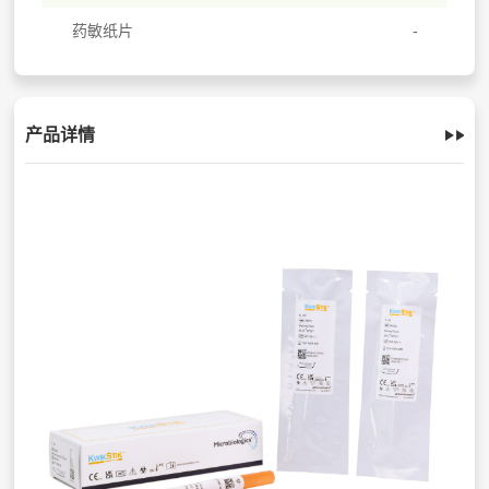
药敏纸片
产品详情