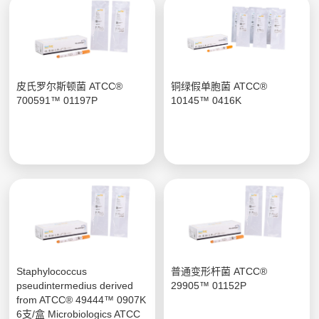
皮氏罗尔斯顿菌 ATCC®
铜绿假单胞菌 ATCC®
700591™ 01197P
10145™ 0416K
Staphylococcus
普通变形杆菌 ATCC®
pseudintermedius derived
29905™ 01152P
from ATCC® 49444™ 0907K
6支/盒 Microbiologics ATCC