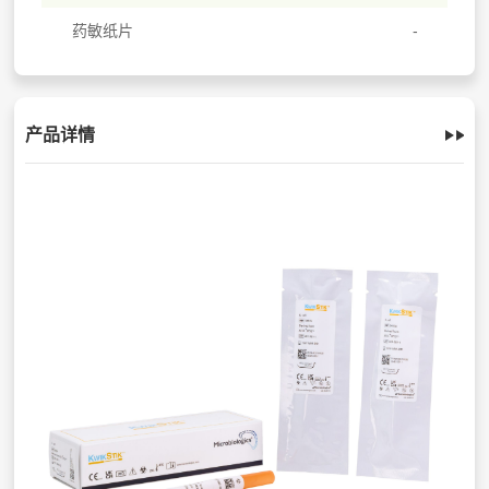
药敏纸片
产品详情