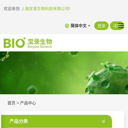
欢迎来到
上海宝录生物科技有限公司
!
简体中文
登录
注册
首页
>
产品中心
产品分类