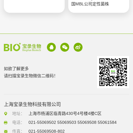
国MBL公司定性菌株
如欲了解更多
请扫描宝录生物微信二维码！
上海宝录生物科技有限公司
地址：
上海市杨浦区临青路430号4号楼4楼C区
电话：
021-55069502 55069503 55069508 55061584
传真：
021-55069508-802