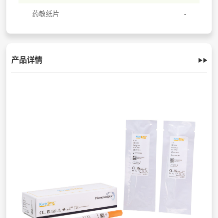
药敏纸片
产品详情