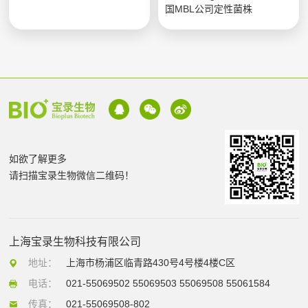
国MBL公司定性菌株
如欲了解更多
请扫描宝录生物微信二维码！
上海宝录生物科技有限公司
地址：
上海市杨浦区临青路430号4号楼4楼C区
电话：
021-55069502 55069503 55069508 55061584
传真：
021-55069508-802