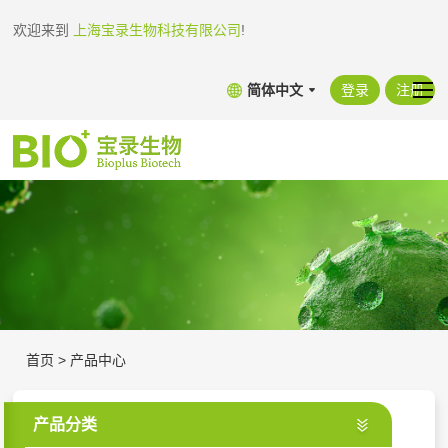
欢迎来到
上海宝录生物科技有限公司
!
简体中文
登录
注册
首页
>
产品中心
产品分类