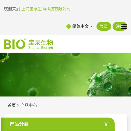
欢迎来到
上海宝录生物科技有限公司
!
简体中文
登录
注册
首页
>
产品中心
产品分类