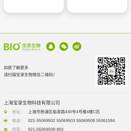
如欲了解更多
请扫描宝录生物微信二维码！
上海宝录生物科技有限公司
地址：
上海市杨浦区临青路430号4号楼4楼C区
电话：
021-55069502 55069503 55069508 55061584
传真：
021-55069508-802