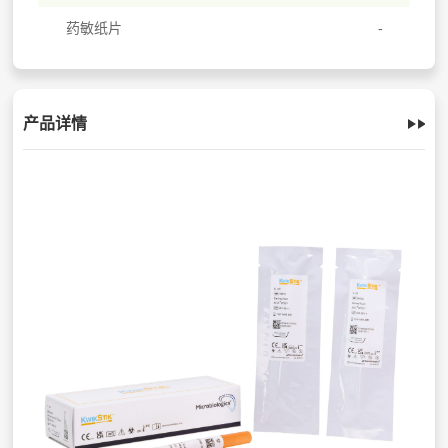
药敏纸片
产品详情