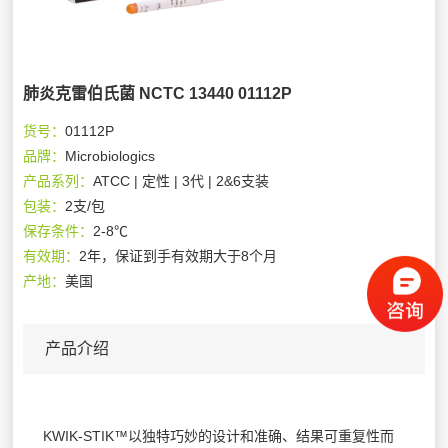
肺炎克雷伯氏菌 NCTC 13440 01112P
货号：
01112P
品牌：
Microbiologics
产品系列：
ATCC | 定性 | 3代 | 2&6支装
包装：
2支/包
保存条件：
2-8℃
有效期：
2年，保证到手有效期大于8个月
产地：
美国
产品介绍
KWIK-STIK™以独特巧妙的设计和准确、结果可重复性而