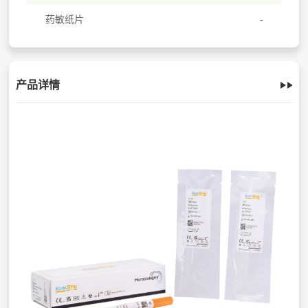
药敏纸片
产品详情