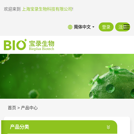
欢迎来到
上海宝录生物科技有限公司
!
简体中文
登录
注册
首页
>
产品中心
产品分类