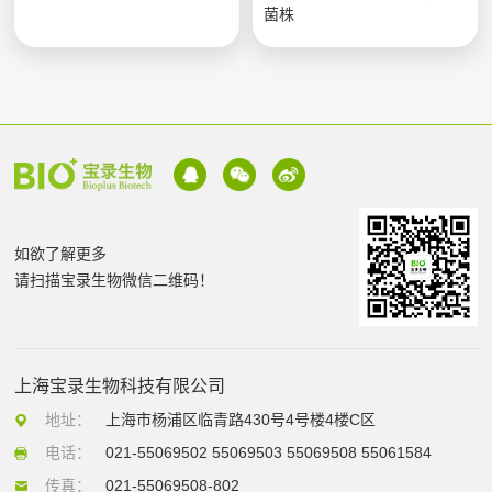
菌株
如欲了解更多
请扫描宝录生物微信二维码！
上海宝录生物科技有限公司
地址：
上海市杨浦区临青路430号4号楼4楼C区
电话：
021-55069502 55069503 55069508 55061584
传真：
021-55069508-802