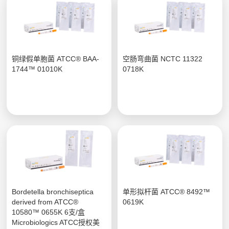
铜绿假单胞菌 ATCC® BAA-
空肠弯曲菌 NCTC 11322
1744™ 01010K
0718K
Bordetella bronchiseptica
单形拟杆菌 ATCC® 8492™
derived from ATCC®
0619K
10580™ 0655K 6支/盒
Microbiologics ATCC授权美