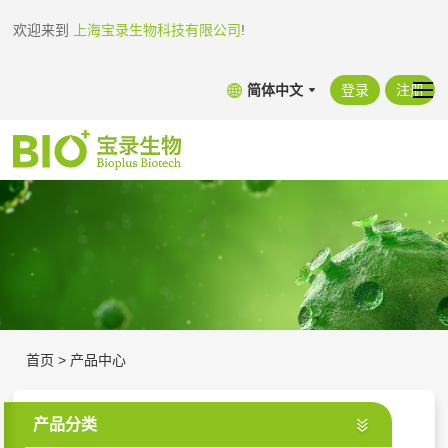
欢迎来到
上海宝录生物科技有限公司
!
简体中文
登录
注册
首页
>
产品中心
产品分类