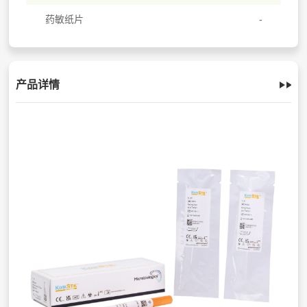
药敏纸片
产品详情