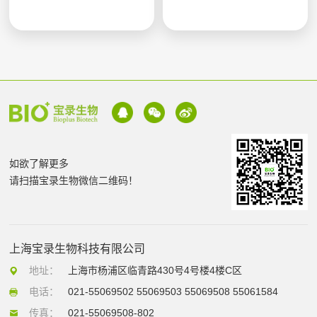
如欲了解更多
请扫描宝录生物微信二维码！
上海宝录生物科技有限公司
地址：
上海市杨浦区临青路430号4号楼4楼C区
电话：
021-55069502 55069503 55069508 55061584
传真：
021-55069508-802