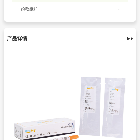
药敏纸片
产品详情