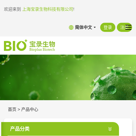
欢迎来到
上海宝录生物科技有限公司
!
简体中文
登录
注册
首页
>
产品中心
产品分类