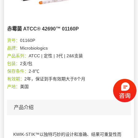
赤霉菌 ATCC® 42690™ 01160P
货号：
01160P
品牌：
Microbiologics
产品系列：
ATCC | 定性 | 3代 | 2&6支装
包装：
2支/包
保存条件：
2-8℃
有效期：
2年，保证到手有效期大于8个月
产地：
美国
产品介绍
KWIK-STIK™以独特巧妙的设计和准确、结果可重复性而