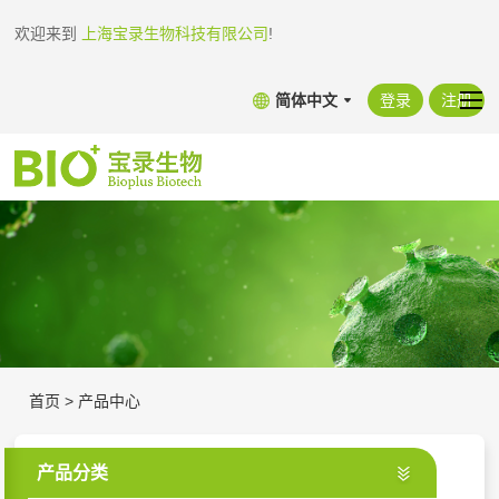
欢迎来到
上海宝录生物科技有限公司
!
简体中文
登录
注册
首页
>
产品中心
产品分类