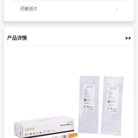
药敏纸片
产品详情