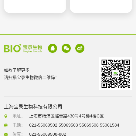
如欲了解更多
请扫描宝录生物微信二维码！
上海宝录生物科技有限公司
地址：
上海市杨浦区临青路430号4号楼4楼C区
电话：
021-55069502 55069503 55069508 55061584
传真：
021-55069508-802