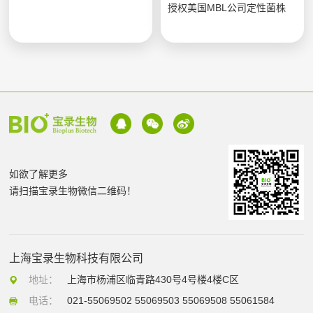
授权美国MBL公司定性菌株
如欲了解更多
请扫描宝录生物微信二维码！
上海宝录生物科技有限公司
地址：
上海市杨浦区临青路430号4号楼4楼C区
电话：
021-55069502 55069503 55069508 55061584