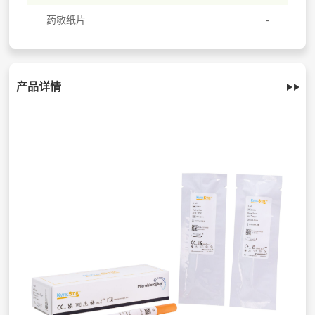
药敏纸片
产品详情