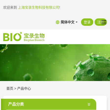
欢迎来到
上海宝录生物科技有限公司
!
简体中文
登录
注册
首页
>
产品中心
产品分类