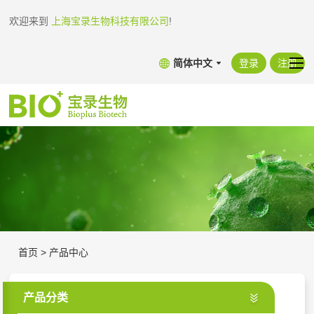
欢迎来到
上海宝录生物科技有限公司
!
简体中文
登录
注册
首页
>
产品中心
产品分类