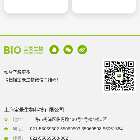
如欲了解更多
请扫描宝录生物微信二维码！
上海宝录生物科技有限公司
地址：
上海市杨浦区临青路430号4号楼4楼C区
电话：
021-55069502 55069503 55069508 55061584
传真：
021-55069508-802