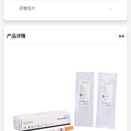
药敏纸片
产品详情