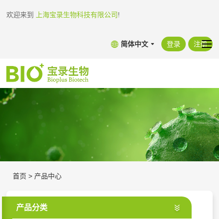
欢迎来到
上海宝录生物科技有限公司
!
简体中文
登录
注册
首页
>
产品中心
产品分类