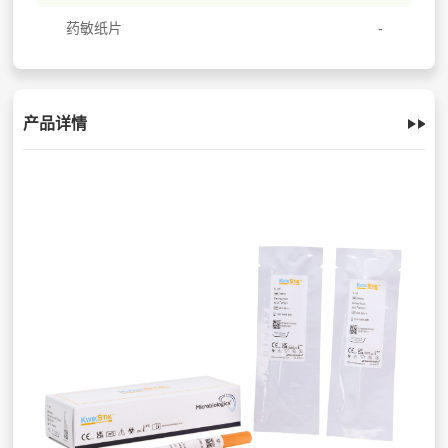
药敏纸片
产品详情