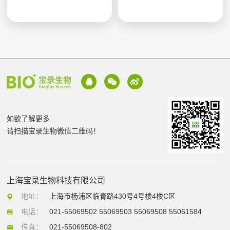
如欲了解更多
请扫描宝录生物微信二维码！
上海宝录生物科技有限公司
地址：
上海市杨浦区临青路430号4号楼4楼C区
电话：
021-55069502 55069503 55069508 55061584
传真：
021-55069508-802