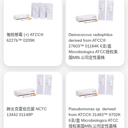
匍枝根霉 (+) ATCC®
Deinococcus radiophilus
6227b™ 0209K
derived from ATCC®
27603™ 01184K 6支/盒
Microbiologics ATCC授权美
国MBL公司定性菌株
肺炎克雷伯氏菌 NCTC
Pseudomonas sp. derived
13442 01148P
from ATCC® 31483™ 0702K
6支/盒 Microbiologics ATCC
授权美国MBL公司定性菌株