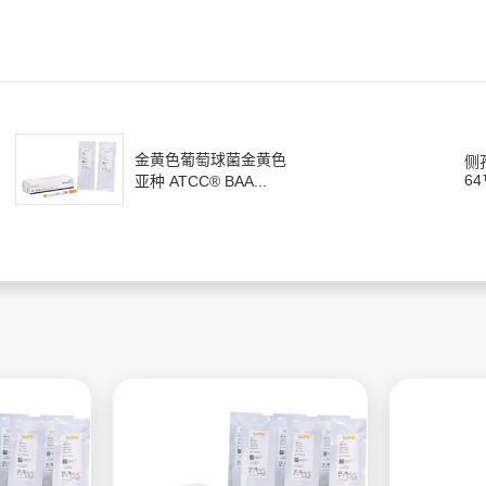
金黄色葡萄球菌金黄色
侧
64
亚种 ATCC® BAA...