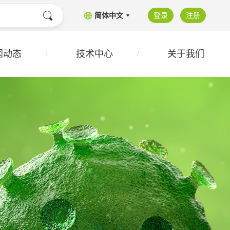
简体中文
登录
注册
闻动态
技术中心
关于我们