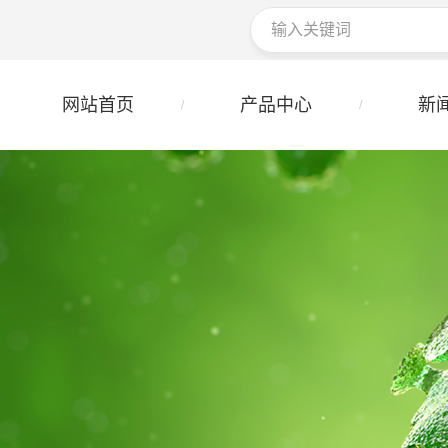
网站首页
产品中心
新