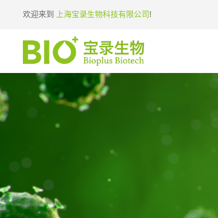
欢迎来到
上海宝录生物科技有限公司
!