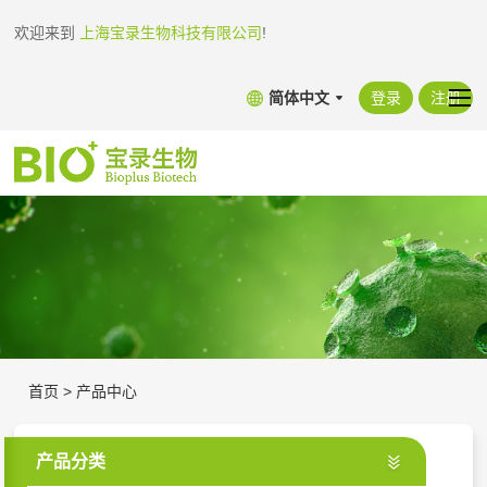
欢迎来到
上海宝录生物科技有限公司
!
简体中文
登录
注册
首页
>
产品中心
产品分类