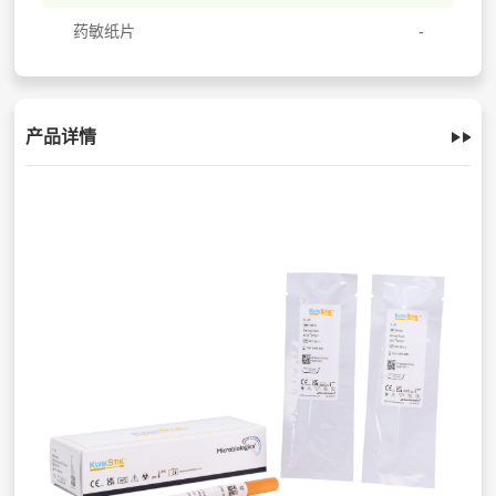
药敏纸片
产品详情