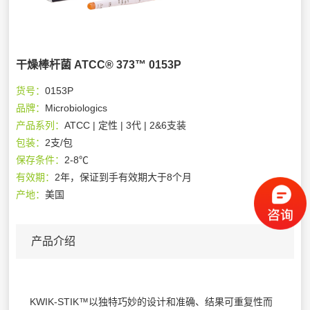
干燥棒杆菌 ATCC® 373™ 0153P
货号：
0153P
品牌：
Microbiologics
产品系列：
ATCC | 定性 | 3代 | 2&6支装
包装：
2支/包
保存条件：
2-8℃
有效期：
2年，保证到手有效期大于8个月
产地：
美国
产品介绍
KWIK-STIK™以独特巧妙的设计和准确、结果可重复性而