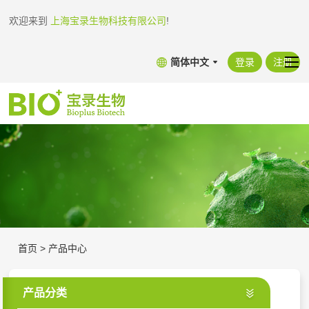
欢迎来到
上海宝录生物科技有限公司
!
简体中文
登录
注册
首页
>
产品中心
产品分类