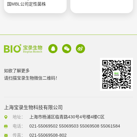
国MBL公司定性菌株
如欲了解更多
请扫描宝录生物微信二维码！
上海宝录生物科技有限公司
地址：
上海市杨浦区临青路430号4号楼4楼C区
电话：
021-55069502 55069503 55069508 55061584
传真：
021-55069508-802