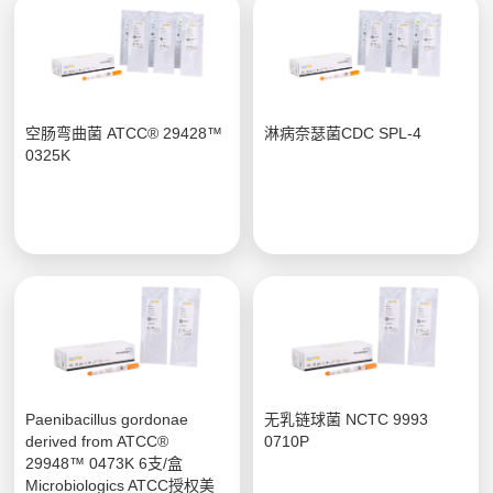
空肠弯曲菌 ATCC® 29428™
淋病奈瑟菌CDC SPL-4
0325K
Paenibacillus gordonae
无乳链球菌 NCTC 9993
derived from ATCC®
0710P
29948™ 0473K 6支/盒
Microbiologics ATCC授权美