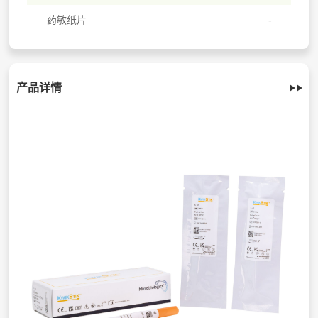
药敏纸片
产品详情