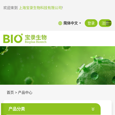
欢迎来到
上海宝录生物科技有限公司
!
简体中文
登录
注册
首页
>
产品中心
产品分类