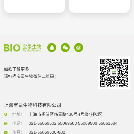
如欲了解更多
请扫描宝录生物微信二维码！
上海宝录生物科技有限公司
地址：
上海市杨浦区临青路430号4号楼4楼C区
电话：
021-55069502 55069503 55069508 55061584
传真：
021-55069508-802