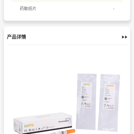
药敏纸片
产品详情