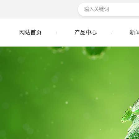
网站首页
产品中心
新