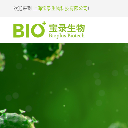
欢迎来到
上海宝录生物科技有限公司
!