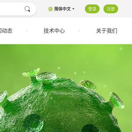
简体中文
登录
注册
闻动态
技术中心
关于我们