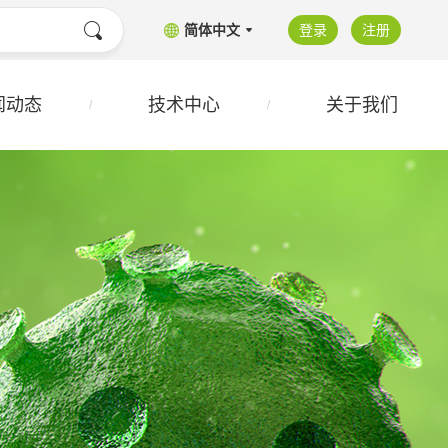
简体中文
登录
注册
闻动态
技术中心
关于我们