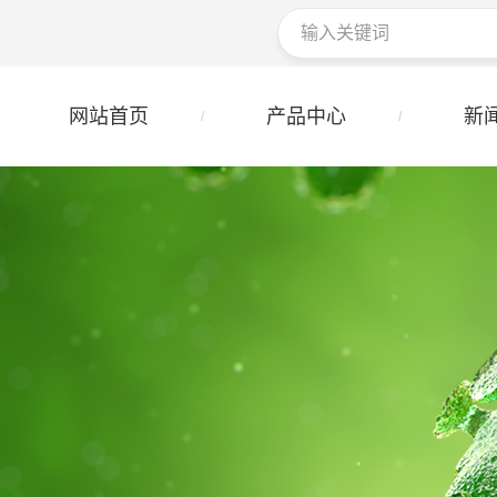
网站首页
产品中心
新