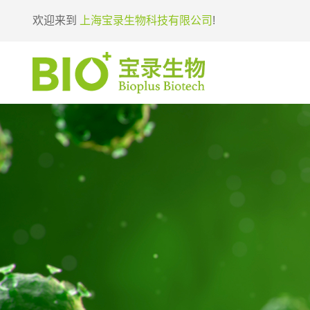
欢迎来到
上海宝录生物科技有限公司
!