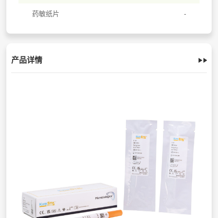
药敏纸片
产品详情