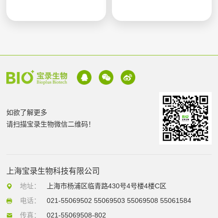
如欲了解更多
请扫描宝录生物微信二维码！
上海宝录生物科技有限公司
地址：
上海市杨浦区临青路430号4号楼4楼C区
电话：
021-55069502 55069503 55069508 55061584
传真：
021-55069508-802