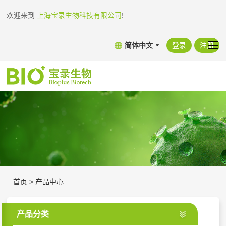
欢迎来到
上海宝录生物科技有限公司
!
简体中文
登录
注册
首页
>
产品中心
产品分类