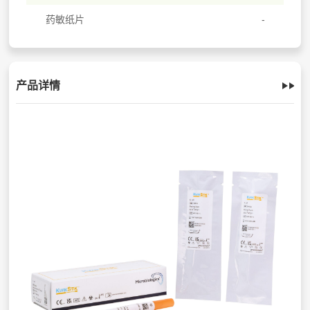
药敏纸片
产品详情