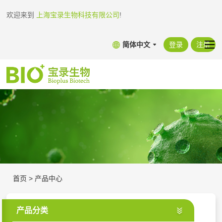
欢迎来到
上海宝录生物科技有限公司
!
简体中文
登录
注册
首页
>
产品中心
产品分类