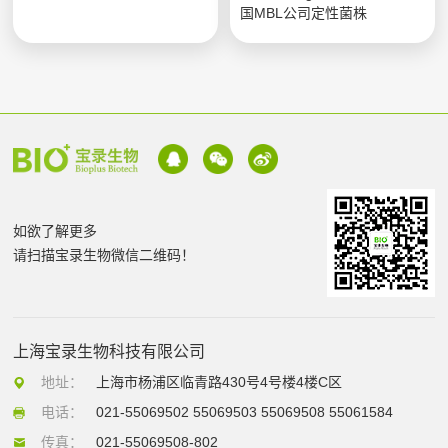
国MBL公司定性菌株
如欲了解更多
请扫描宝录生物微信二维码！
上海宝录生物科技有限公司
地址：
上海市杨浦区临青路430号4号楼4楼C区
电话：
021-55069502 55069503 55069508 55061584
传真：
021-55069508-802