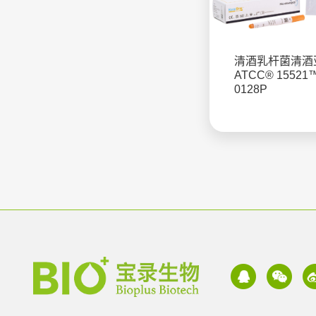
清酒乳杆菌清酒
ATCC® 15521
0128P