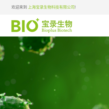
欢迎来到
上海宝录生物科技有限公司
!