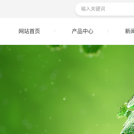
网站首页
产品中心
新