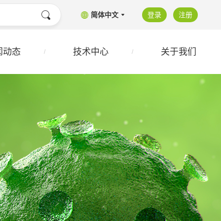
简体中文
登录
注册
闻动态
技术中心
关于我们