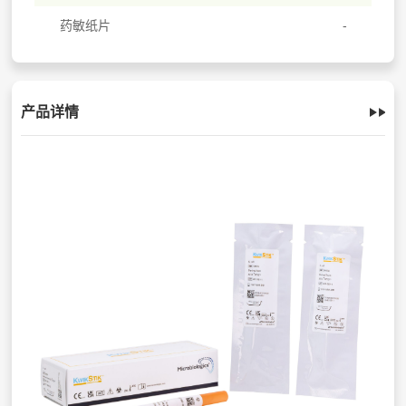
药敏纸片
产品详情