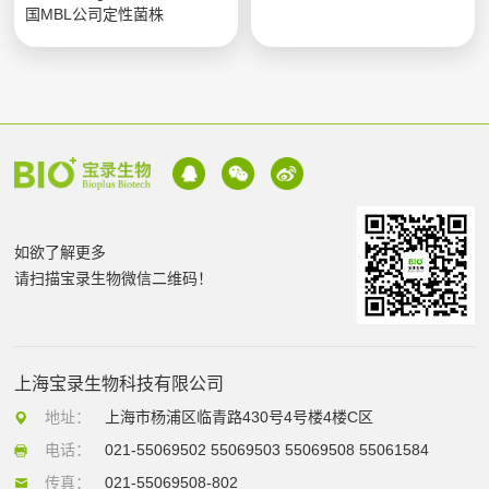
国MBL公司定性菌株
如欲了解更多
请扫描宝录生物微信二维码！
上海宝录生物科技有限公司
地址：
上海市杨浦区临青路430号4号楼4楼C区
电话：
021-55069502 55069503 55069508 55061584
传真：
021-55069508-802