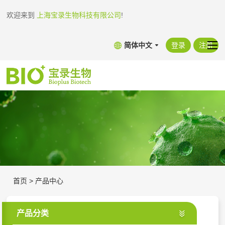
欢迎来到
上海宝录生物科技有限公司
!
简体中文
登录
注册
首页
>
产品中心
产品分类