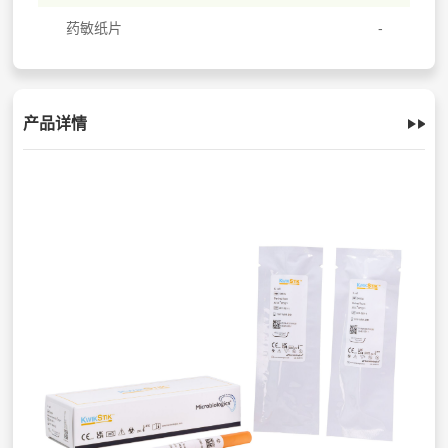
药敏纸片
产品详情