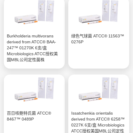
Burkholderia multivorans
绿色气球菌 ATCC® 11563™
derived from ATCC® BAA-
0276P
247™ 01270K 6支/盒
Microbiologics ATCC授权美
国MBL公司定性菌株
百日咳鲍特氏菌 ATCC®
Issatchenkia orientalis
8467™ 0489P
derived from ATCC® 6258™
0227K 6支/盒 Microbiologics
ATCC授权美国MBL公司定性