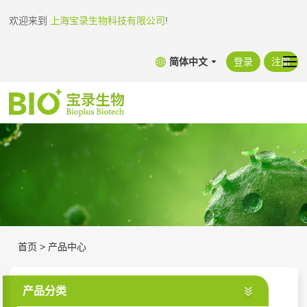
欢迎来到
上海宝录生物科技有限公司
!
简体中文
登录
注册
首页
>
产品中心
产品分类