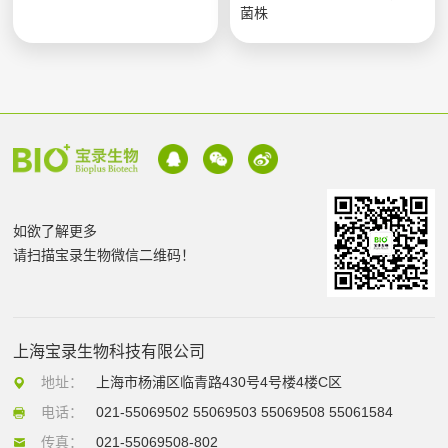
菌株
如欲了解更多
请扫描宝录生物微信二维码！
上海宝录生物科技有限公司
地址：
上海市杨浦区临青路430号4号楼4楼C区
电话：
021-55069502 55069503 55069508 55061584
传真：
021-55069508-802