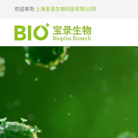
欢迎来到
上海宝录生物科技有限公司
!