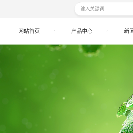
网站首页
产品中心
新