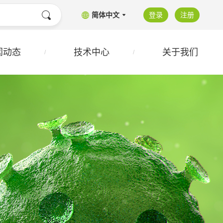
简体中文
登录
注册
闻动态
技术中心
关于我们