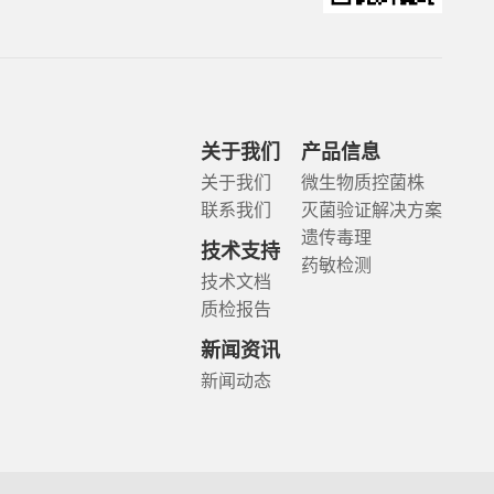
关于我们
产品信息
关于我们
微生物质控菌株
联系我们
灭菌验证解决方案
遗传毒理
技术支持
药敏检测
技术文档
质检报告
新闻资讯
新闻动态