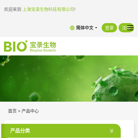
欢迎来到
上海宝录生物科技有限公司
!
简体中文
登录
注册
首页
>
产品中心
产品分类