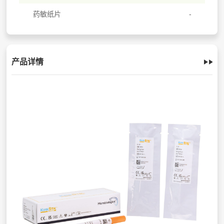
药敏纸片
产品详情