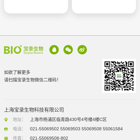
如欲了解更多
请扫描宝录生物微信二维码！
上海宝录生物科技有限公司
地址：
上海市杨浦区临青路430号4号楼4楼C区
电话：
021-55069502 55069503 55069508 55061584
传真：
021-55069508-802