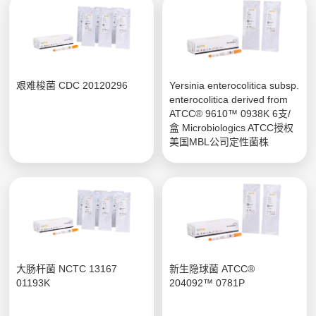
艰难梭菌 CDC 20120296
Yersinia enterocolitica subsp.
enterocolitica derived from
ATCC® 9610™ 0938K 6支/
盒 Microbiologics ATCC授权
美国MBL公司定性菌株
大肠杆菌 NCTC 13167
新生隐球菌 ATCC®
01193K
204092™ 0781P