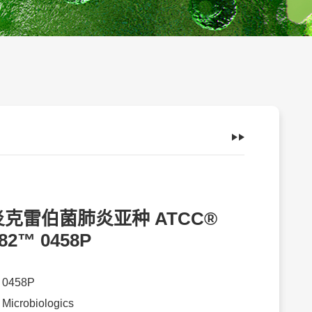
克雷伯菌肺炎亚种 ATCC®
82™ 0458P
：
0458P
：
Microbiologics