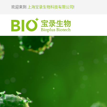
欢迎来到
上海宝录生物科技有限公司
!