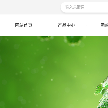
网站首页
产品中心
新