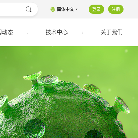
简体中文
登录
注册
闻动态
技术中心
关于我们