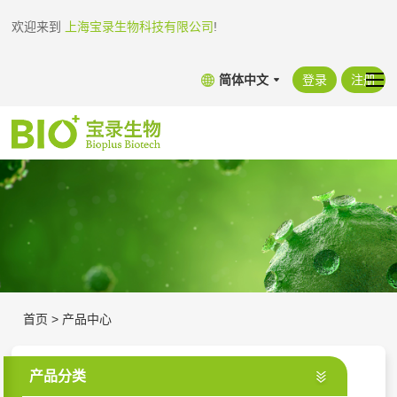
欢迎来到
上海宝录生物科技有限公司
!
简体中文
登录
注册
首页
>
产品中心
产品分类