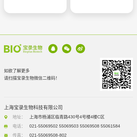
如欲了解更多
请扫描宝录生物微信二维码！
上海宝录生物科技有限公司
地址：
上海市杨浦区临青路430号4号楼4楼C区
电话：
021-55069502 55069503 55069508 55061584
传真：
021-55069508-802