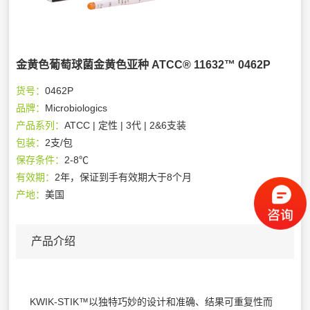
金黄色葡萄球菌金黄色亚种 ATCC® 11632™ 0462P
货号：
0462P
品牌：
Microbiologics
产品系列：
ATCC | 定性 | 3代 | 2&6支装
包装：
2支/包
保存条件：
2-8℃
有效期：
2年，保证到手有效期大于8个月
产地：
美国
产品介绍
KWIK-STIK™以独特巧妙的设计和准确、结果可重复性而