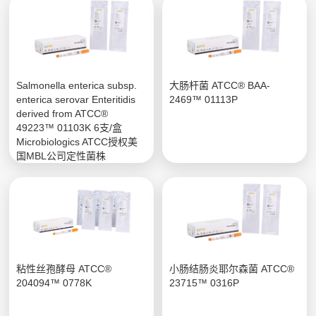
Salmonella enterica subsp.
大肠杆菌 ATCC® BAA-
enterica serovar Enteritidis
2469™ 01113P
derived from ATCC®
49223™ 01103K 6支/盒
Microbiologics ATCC授权美
国MBL公司定性菌株
粘性丝孢酵母 ATCC®
小肠结肠炎耶尔森菌 ATCC®
204094™ 0778K
23715™ 0316P