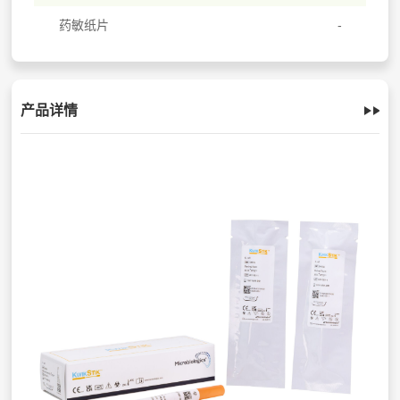
药敏纸片
产品详情