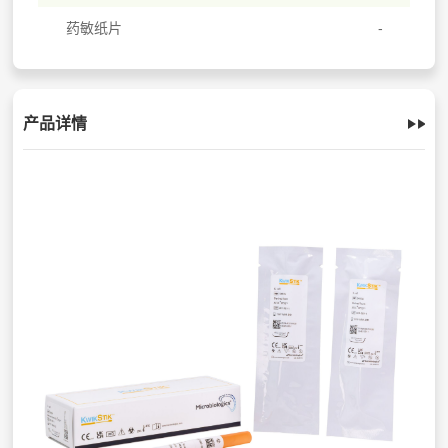
药敏纸片
产品详情