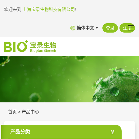
欢迎来到
上海宝录生物科技有限公司
!
简体中文
登录
注册
首页
>
产品中心
产品分类