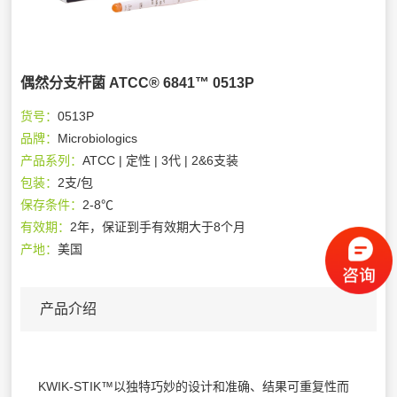
偶然分支杆菌 ATCC® 6841™ 0513P
货号：
0513P
品牌：
Microbiologics
产品系列：
ATCC | 定性 | 3代 | 2&6支装
包装：
2支/包
保存条件：
2-8℃
有效期：
2年，保证到手有效期大于8个月
产地：
美国
产品介绍
KWIK-STIK™以独特巧妙的设计和准确、结果可重复性而