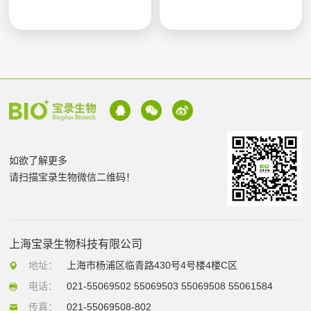
如欲了解更多
请扫描宝录生物微信二维码！
上海宝录生物科技有限公司
地址：
上海市杨浦区临青路430号4号楼4楼C区
电话：
021-55069502 55069503 55069508 55061584
传真：
021-55069508-802