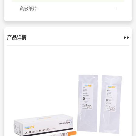
药敏纸片
产品详情