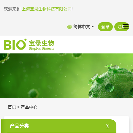
欢迎来到
上海宝录生物科技有限公司
!
简体中文
登录
注册
首页
>
产品中心
产品分类