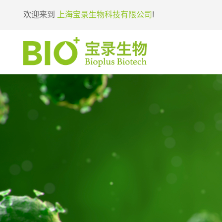
欢迎来到
上海宝录生物科技有限公司
!