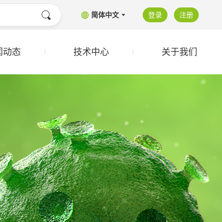
简体中文
登录
注册
闻动态
技术中心
关于我们