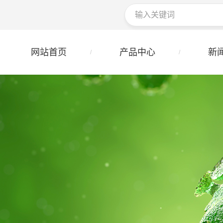
网站首页
产品中心
新