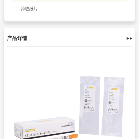
药敏纸片
产品详情