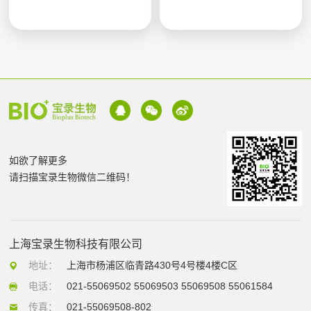
如欲了解更多
请扫描宝录生物微信二维码！
上海宝录生物科技有限公司
地址：
上海市杨浦区临青路430号4号楼4楼C区
电话：
021-55069502 55069503 55069508 55061584
传真：
021-55069508-802