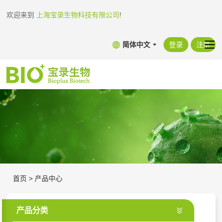
欢迎来到
上海宝录生物科技有限公司
!
简体中文
登录
注册
首页
>
产品中心
产品分类