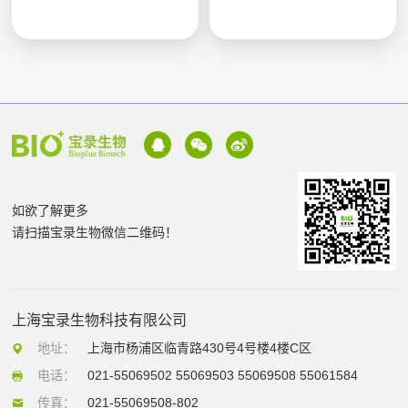
如欲了解更多
请扫描宝录生物微信二维码！
上海宝录生物科技有限公司
地址：
上海市杨浦区临青路430号4号楼4楼C区
电话：
021-55069502 55069503 55069508 55061584
传真：
021-55069508-802