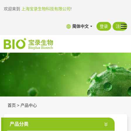
欢迎来到
上海宝录生物科技有限公司
!
简体中文
登录
注册
首页
>
产品中心
产品分类