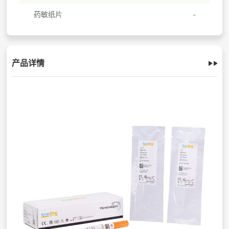
药敏纸片
产品详情