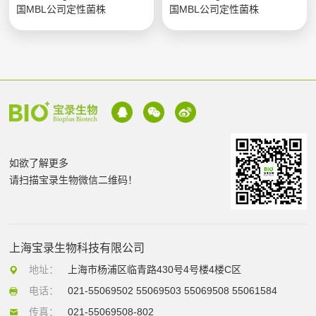
国MBL公司定性菌株
国MBL公司定性菌株
如欲了解更多
请扫描宝录生物微信二维码！
上海宝录生物科技有限公司
地址：
上海市杨浦区临青路430号4号楼4楼C区
电话：
021-55069502 55069503 55069508 55061584
传真：
021-55069508-802