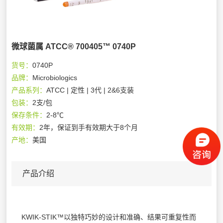
微球菌属 ATCC® 700405™ 0740P
货号：
0740P
品牌：
Microbiologics
产品系列：
ATCC | 定性 | 3代 | 2&6支装
包装：
2支/包
保存条件：
2-8℃
有效期：
2年，保证到手有效期大于8个月
产地：
美国
产品介绍
KWIK-STIK™以独特巧妙的设计和准确、结果可重复性而