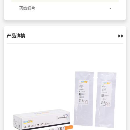
药敏纸片
产品详情