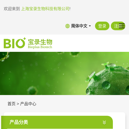
欢迎来到
上海宝录生物科技有限公司
!
简体中文
登录
注册
首页
>
产品中心
产品分类