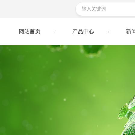
网站首页
产品中心
新