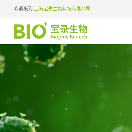
欢迎来到
上海宝录生物科技有限公司
!