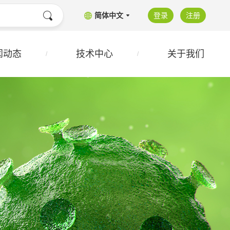
简体中文
登录
注册
闻动态
技术中心
关于我们