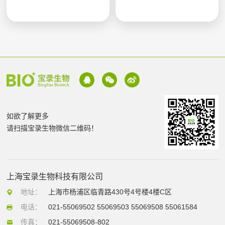
如欲了解更多
请扫描宝录生物微信二维码！
上海宝录生物科技有限公司
地址：
上海市杨浦区临青路430号4号楼4楼C区
电话：
021-55069502 55069503 55069508 55061584
传真：
021-55069508-802