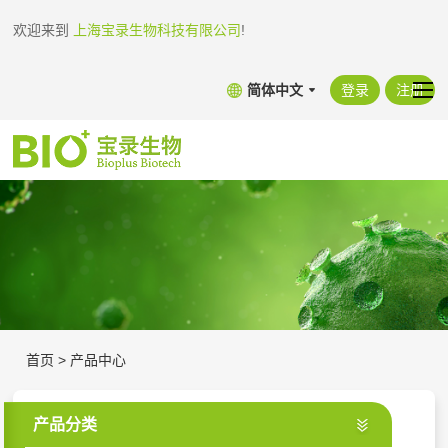
欢迎来到
上海宝录生物科技有限公司
!
简体中文
登录
注册
首页
>
产品中心
产品分类