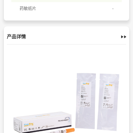
药敏纸片
产品详情