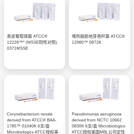
表皮葡萄球菌 ATCC®
嗜热脂肪地芽孢杆菌 ATCC®
12228™* (MSSE阳性对照)
12980™ 0872K
0371MSSE
Corynebacterium renale
Pseudomonas aeruginosa
derived from ATCC® BAA-
derived from NCTC 10662
1785™ 01040K 6支/盒
0830K 6支/盒 Microbiologics
Microbiologics ATCC授权美
ATCC授权美国MBL公司定性