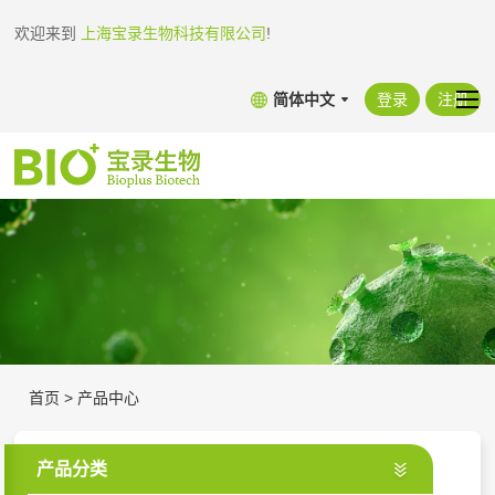
欢迎来到
上海宝录生物科技有限公司
!
简体中文
登录
注册
首页
>
产品中心
产品分类