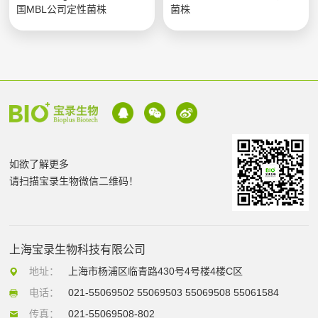
国MBL公司定性菌株
菌株
如欲了解更多
请扫描宝录生物微信二维码！
上海宝录生物科技有限公司
地址：
上海市杨浦区临青路430号4号楼4楼C区
电话：
021-55069502 55069503 55069508 55061584
传真：
021-55069508-802