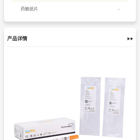
药敏纸片
产品详情