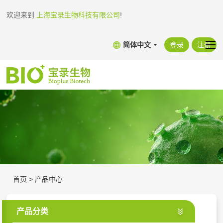
欢迎来到
上海宝录生物科技有限公司
!
简体中文
登录
注册
首页
>
产品中心
产品分类