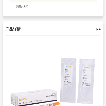
药敏纸片
产品详情