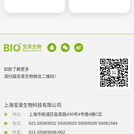
如欲了解更多
请扫描宝录生物微信二维码！
上海宝录生物科技有限公司
地址：
上海市杨浦区临青路430号4号楼4楼C区
电话：
021-55069502 55069503 55069508 55061584
传真：
021-55069508-802