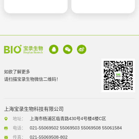
如欲了解更多
请扫描宝录生物微信二维码！
上海宝录生物科技有限公司
地址：
上海市杨浦区临青路430号4号楼4楼C区
电话：
021-55069502 55069503 55069508 55061584
传真：
021-55069508-802