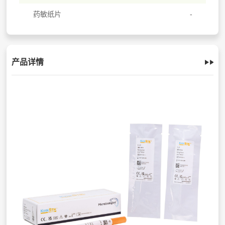
药敏纸片
产品详情