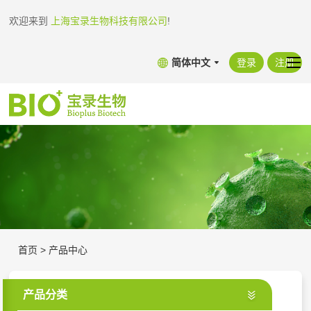
欢迎来到
上海宝录生物科技有限公司
!
简体中文
登录
注册
首页
>
产品中心
产品分类