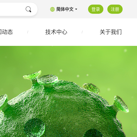
简体中文
登录
注册
闻动态
技术中心
关于我们