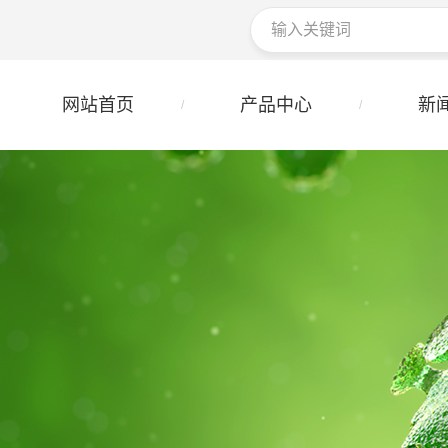
网站首页
产品中心
新