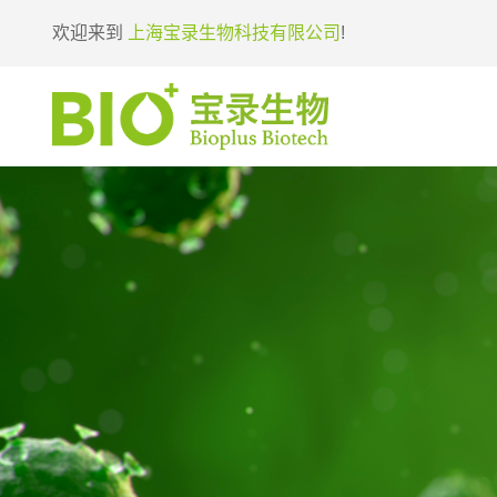
欢迎来到
上海宝录生物科技有限公司
!