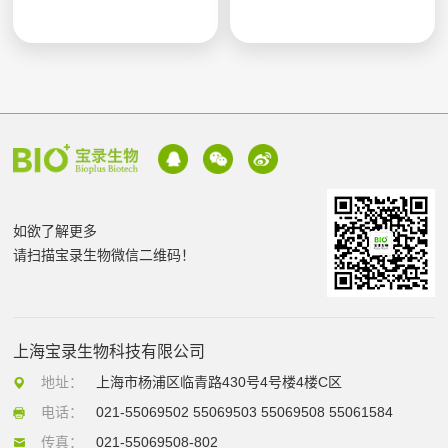
如欲了解更多
请扫描宝录生物微信二维码！
上海宝录生物科技有限公司
地址：
上海市杨浦区临青路430号4号楼4楼C区
电话：
021-55069502 55069503 55069508 55061584
传真：
021-55069508-802