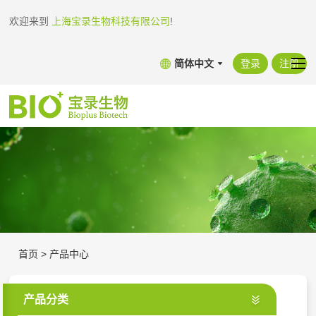
欢迎来到
上海宝录生物科技有限公司
!
简体中文
登录
注册
首页
>
产品中心
产品分类