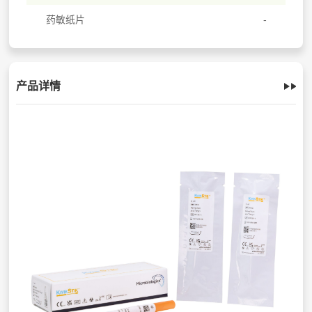
药敏纸片
产品详情