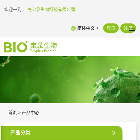
欢迎来到
上海宝录生物科技有限公司
!
简体中文
登录
注册
首页
>
产品中心
产品分类