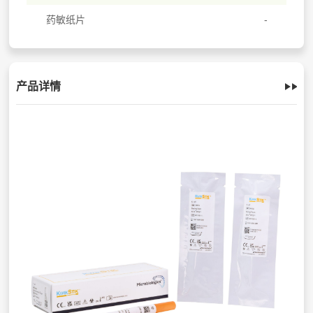
药敏纸片
产品详情