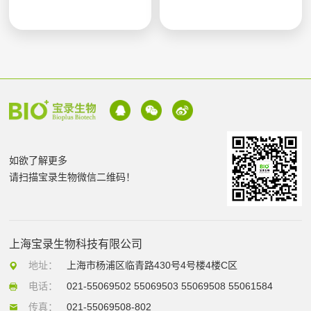
如欲了解更多
请扫描宝录生物微信二维码！
上海宝录生物科技有限公司
地址：
上海市杨浦区临青路430号4号楼4楼C区
电话：
021-55069502 55069503 55069508 55061584
传真：
021-55069508-802