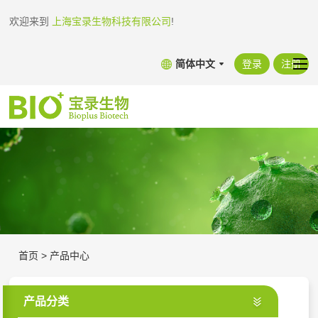
欢迎来到
上海宝录生物科技有限公司
!
简体中文
登录
注册
首页
>
产品中心
产品分类