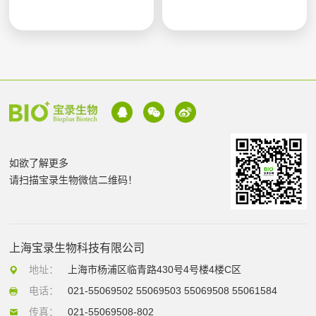
如欲了解更多
请扫描宝录生物微信二维码！
上海宝录生物科技有限公司
地址：
上海市杨浦区临青路430号4号楼4楼C区
电话：
021-55069502 55069503 55069508 55061584
传真：
021-55069508-802