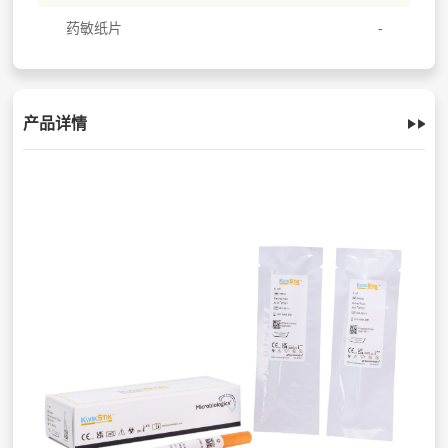
药敏纸片
产品详情