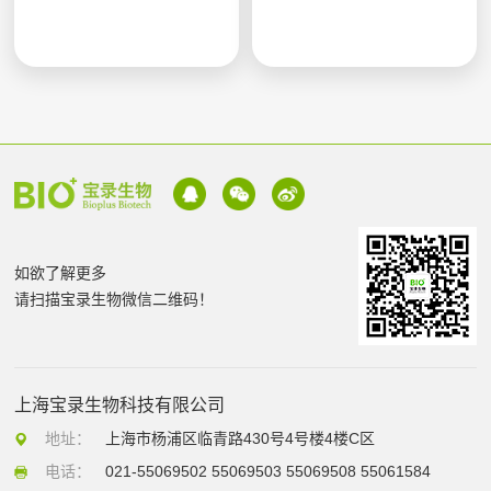
如欲了解更多
请扫描宝录生物微信二维码！
上海宝录生物科技有限公司
地址：
上海市杨浦区临青路430号4号楼4楼C区
电话：
021-55069502 55069503 55069508 55061584