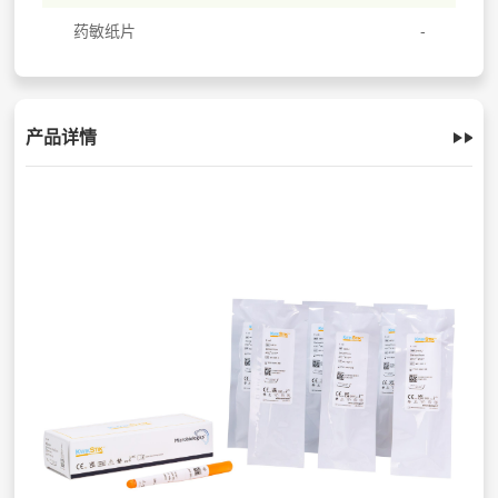
药敏纸片
产品详情