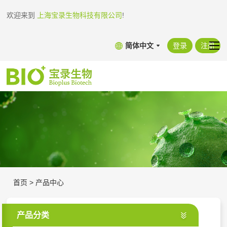
欢迎来到
上海宝录生物科技有限公司
!
简体中文
登录
注册
首页
>
产品中心
产品分类