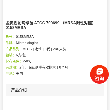
金黄色葡萄球菌 ATCC 700699 （MRSA阳性对照）
0158MRSA
货号：
0158MRSA
品牌：
Microbiologics
产品系列：
ATCC | 定性 | 3代 | 2&6支装
包装：
6支/包
保存条件：
2-8℃
有效期：
2年，保证到手有效期大于8个月
产地：
美国
产品介绍