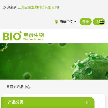
欢迎来到
上海宝录生物科技有限公司
!
简体中文
登录
注册
首页
>
产品中心
产品分类