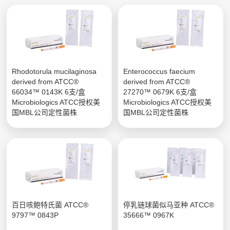
Rhodotorula mucilaginosa
Enterococcus faecium
derived from ATCC®
derived from ATCC®
66034™ 0143K 6支/盒
27270™ 0679K 6支/盒
Microbiologics ATCC授权美
Microbiologics ATCC授权美
国MBL公司定性菌株
国MBL公司定性菌株
百日咳鲍特氏菌 ATCC®
停乳链球菌似马亚种 ATCC®
9797™ 0843P
35666™ 0967K