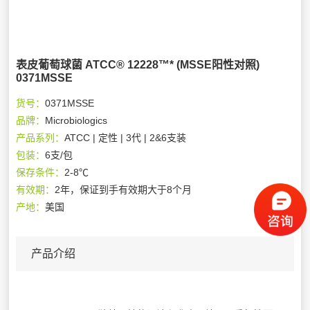
表皮葡萄球菌 ATCC® 12228™* (MSSE阳性对照)
0371MSSE
货号：
0371MSSE
品牌：
Microbiologics
产品系列：
ATCC | 定性 | 3代 | 2&6支装
包装：
6支/包
保存条件：
2-8℃
有效期：
2年，保证到手有效期大于8个月
产地：
美国
产品介绍