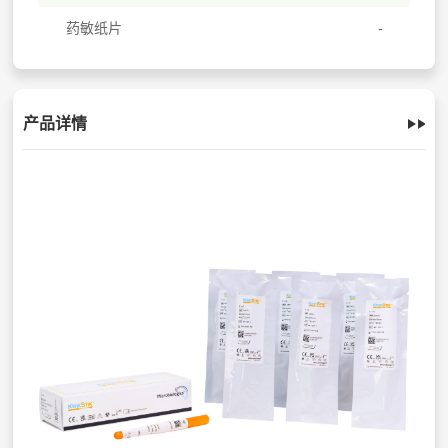
药敏纸片
产品详情