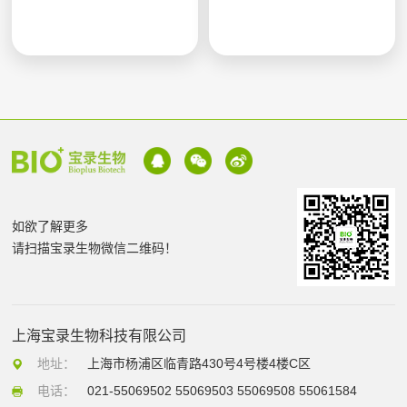
如欲了解更多
请扫描宝录生物微信二维码！
上海宝录生物科技有限公司
地址：
上海市杨浦区临青路430号4号楼4楼C区
电话：
021-55069502 55069503 55069508 55061584